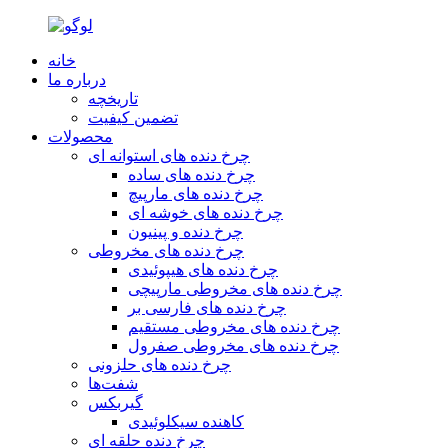
خانه
درباره ما
تاریخچه
تضمین کیفیت
محصولات
چرخ دنده های استوانه ای
چرخ دنده های ساده
چرخ دنده های مارپیچ
چرخ دنده های خوشه ای
چرخ دنده و پینیون
چرخ دنده های مخروطی
چرخ دنده های هیپوئیدی
چرخ دنده های مخروطی مارپیچی
چرخ دنده های فارسی بر
چرخ دنده های مخروطی مستقیم
چرخ دنده های مخروطی صفرول
چرخ دنده های حلزونی
شفت‌ها
گیربکس
کاهنده سیکلوئیدی
چرخ دنده حلقه ای