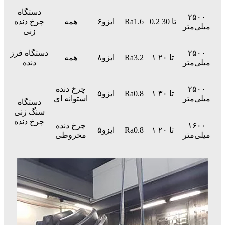
دستگاه
۲۵۰۰
0.2 تا 30
Ra1.6
ایزو۶
همه
چرخ دنده
میلی‌متر
زنی
۲۵۰۰
دستگاه فرز
۱ تا ۲۰
Ra3.2
ایزو۸
همه
میلی‌متر
دنده
۲۵۰۰
چرخ دنده
۱ تا ۳۰
Ra0.8
ایزو۵
میلی‌متر
استوانه ای
دستگاه
سنگ زنی
چرخ دنده
۱۶۰۰
چرخ دنده
۱ تا ۲۰
Ra0.8
ایزو۵
میلی‌متر
مخروطی