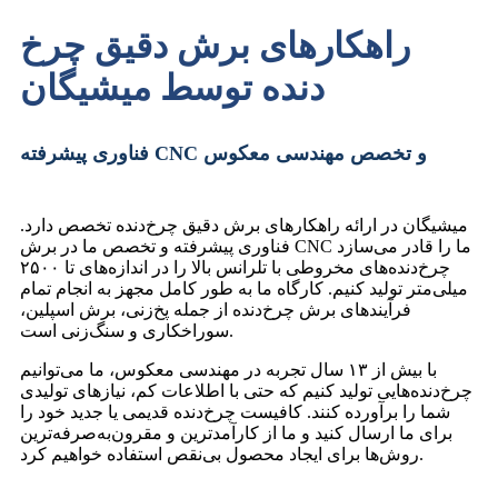
راهکارهای برش دقیق چرخ
دنده توسط میشیگان
فناوری پیشرفته CNC و تخصص مهندسی معکوس
میشیگان در ارائه راهکارهای برش دقیق چرخ‌دنده تخصص دارد.
فناوری پیشرفته و تخصص ما در برش CNC ما را قادر می‌سازد
چرخ‌دنده‌های مخروطی با تلرانس بالا را در اندازه‌های تا ۲۵۰۰
میلی‌متر تولید کنیم. کارگاه ما به طور کامل مجهز به انجام تمام
فرآیندهای برش چرخ‌دنده از جمله پخ‌زنی، برش اسپلین،
سوراخکاری و سنگ‌زنی است.
با بیش از ۱۳ سال تجربه در مهندسی معکوس، ما می‌توانیم
چرخ‌دنده‌هایی تولید کنیم که حتی با اطلاعات کم، نیازهای تولیدی
شما را برآورده کنند. کافیست چرخ‌دنده قدیمی یا جدید خود را
برای ما ارسال کنید و ما از کارآمدترین و مقرون‌به‌صرفه‌ترین
روش‌ها برای ایجاد محصول بی‌نقص استفاده خواهیم کرد.