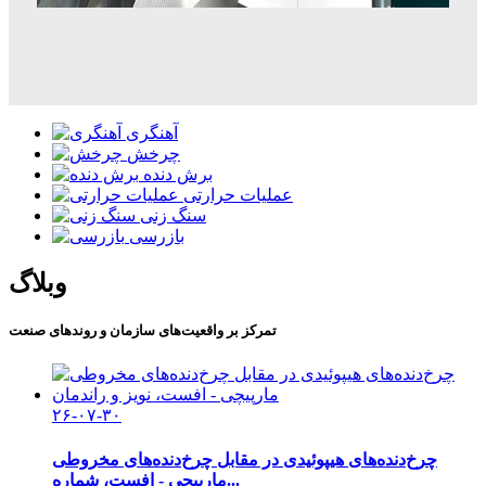
آهنگری
چرخش
برش دنده
عملیات حرارتی
سنگ زنی
بازرسی
وبلاگ
تمرکز بر واقعیت‌های سازمان و روندهای صنعت
۲۶-۰۷-۳۰
چرخ‌دنده‌های هیپوئیدی در مقابل چرخ‌دنده‌های مخروطی
مارپیچی - افست، شماره...