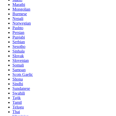
Marathi
Mongolian
Burmese
Nepali
Norwegian
Pashto
Persian
Punjabi
Serbian
Sesotho
Sinhala
Slovak
Slovenian
Somali
Samoan
Scots Gaelic
Shona
Sindhi
Sundanese
Swahili
Tajik
Tamil
Telugu
Thai