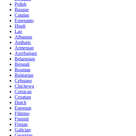
Polish
Basque
Catalan
Esperanto
Hindi
Lao
Albanian
Amharic
Armenian
Azerbaijani
Belarusian
Bengali
Bosnian
Bulgarian
Cebuano
Chichewa
Corsican
Croatian
Dutch
Estonian
Filipino
Finnish
Frisian
Galician
Georgian