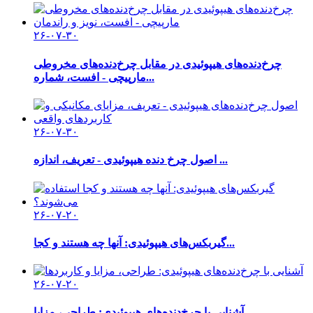
۲۶-۰۷-۳۰
چرخ‌دنده‌های هیپوئیدی در مقابل چرخ‌دنده‌های مخروطی
مارپیچی - افست، شماره...
۲۶-۰۷-۳۰
اصول چرخ دنده هیپوئیدی - تعریف، اندازه ...
۲۶-۰۷-۲۰
گیربکس‌های هیپوئیدی: آنها چه هستند و کجا...
۲۶-۰۷-۲۰
آشنایی با چرخ‌دنده‌های هیپوئیدی: طراحی، مزایا...