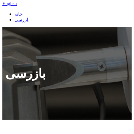
English
خانه
بازرسی
بازرسی