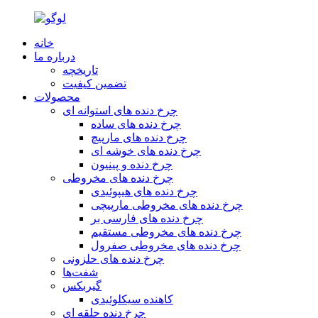
خانه
درباره ما
تاریخچه
تضمین کیفیت
محصولات
چرخ دنده های استوانه ای
چرخ دنده های ساده
چرخ دنده های مارپیچ
چرخ دنده های خوشه ای
چرخ دنده و پینیون
چرخ دنده های مخروطی
چرخ دنده های هیپوئیدی
چرخ دنده های مخروطی مارپیچی
چرخ دنده های فارسی بر
چرخ دنده های مخروطی مستقیم
چرخ دنده های مخروطی صفرول
چرخ دنده های حلزونی
شفت‌ها
گیربکس
کاهنده سیکلوئیدی
چرخ دنده حلقه ای