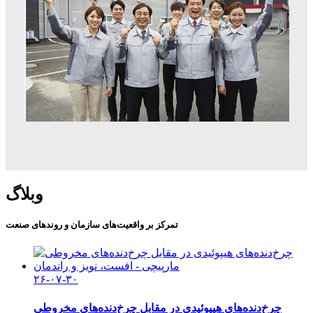
وبلاگ
تمرکز بر واقعیت‌های سازمان و روندهای صنعت
۲۶-۰۷-۳۰
چرخ‌دنده‌های هیپوئیدی در مقابل چرخ‌دنده‌های مخروطی