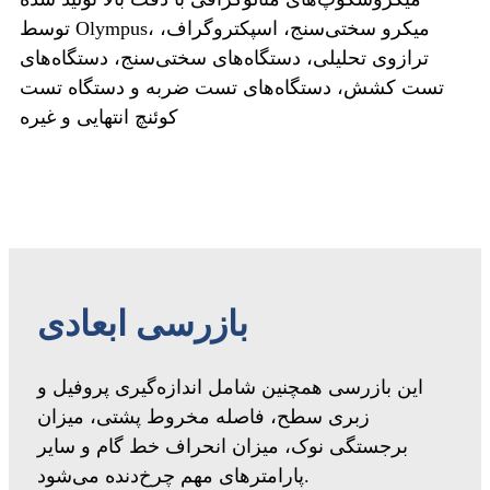
توسط Olympus، میکرو سختی‌سنج، اسپکتروگراف،
ترازوی تحلیلی، دستگاه‌های سختی‌سنج، دستگاه‌های
تست کشش، دستگاه‌های تست ضربه و دستگاه تست
کوئنچ انتهایی و غیره
بازرسی ابعادی
این بازرسی همچنین شامل اندازه‌گیری پروفیل و
زبری سطح، فاصله مخروط پشتی، میزان
برجستگی نوک، میزان انحراف خط گام و سایر
پارامترهای مهم چرخ‌دنده می‌شود.