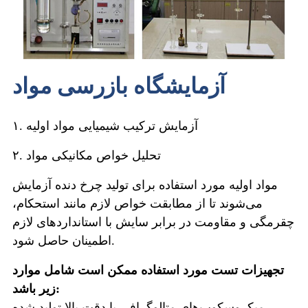
آزمایشگاه بازرسی مواد
۱. آزمایش ترکیب شیمیایی مواد اولیه
۲. تحلیل خواص مکانیکی مواد
مواد اولیه مورد استفاده برای تولید چرخ دنده آزمایش
می‌شوند تا از مطابقت خواص لازم مانند استحکام،
چقرمگی و مقاومت در برابر سایش با استانداردهای لازم
اطمینان حاصل شود.
تجهیزات تست مورد استفاده ممکن است شامل موارد
زیر باشد:
میکروسکوپ‌های متالوگرافی با دقت بالا تولید شده