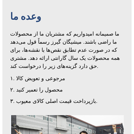
وعده ما
ما صمیمانه امیدواریم که مشتریان ما از محصولات
ما راضی باشند. میشیگان گیرز رسماً قول می‌دهد
که در صورت عدم تطابق نقص‌ها با نقشه‌ها، برای
همه محصولات یک سال گارانتی ارائه دهد. مشتری
حق دارد گزینه‌های زیر را درخواست کند.
۱. مرجوعی و تعویض کالا
۲. محصول را تعمیر کنید
۳. بازپرداخت قیمت اصلی کالای معیوب.