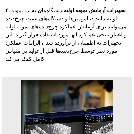
۴. تجهیزات آزمایش نمونه اولیه:
دستگاه‌های تست نمونه
اولیه مانند دینامومترها و دستگاه‌های تست چرخ‌دنده
می‌توانند برای آزمایش عملکرد چرخ‌دنده‌های نمونه اولیه
و اعتبارسنجی عملکرد آنها مورد استفاده قرار گیرند. این
تجهیزات به اطمینان از برآورده شدن الزامات عملکرد
مورد نظر توسط چرخ‌دنده‌ها قبل از تولید در مقیاس
کامل کمک می‌کند.