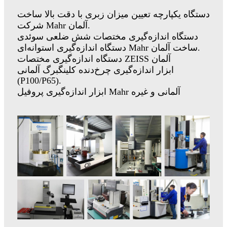
دستگاه یکپارچه تعیین میزان زبری با دقت بالا ساخت
شرکت Mahr آلمان.
دستگاه اندازه‌گیری مختصات شش ضلعی سوئدی
دستگاه اندازه‌گیری استوانه‌ای Mahr ساخت آلمان.
دستگاه اندازه‌گیری مختصات ZEISS آلمان
ابزار اندازه‌گیری چرخ‌دنده کلینگبرگ آلمانی
(P100/P65).
ابزار اندازه‌گیری پروفیل Mahr آلمانی و غیره