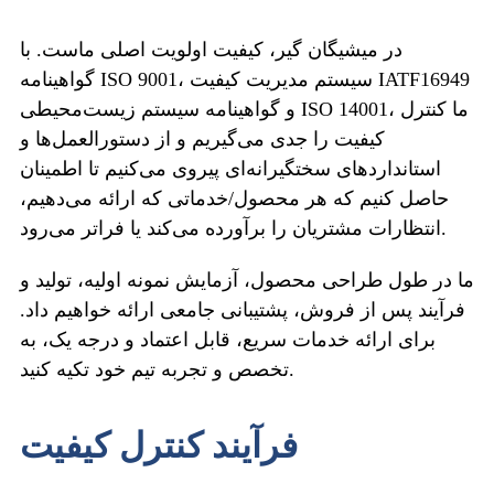
در میشیگان گیر، کیفیت اولویت اصلی ماست. با
گواهینامه ISO 9001، سیستم مدیریت کیفیت IATF16949
و گواهینامه سیستم زیست‌محیطی ISO 14001، ما کنترل
کیفیت را جدی می‌گیریم و از دستورالعمل‌ها و
استانداردهای سختگیرانه‌ای پیروی می‌کنیم تا اطمینان
حاصل کنیم که هر محصول/خدماتی که ارائه می‌دهیم،
انتظارات مشتریان را برآورده می‌کند یا فراتر می‌رود.
ما در طول طراحی محصول، آزمایش نمونه اولیه، تولید و
فرآیند پس از فروش، پشتیبانی جامعی ارائه خواهیم داد.
برای ارائه خدمات سریع، قابل اعتماد و درجه یک، به
تخصص و تجربه تیم خود تکیه کنید.
فرآیند کنترل کیفیت