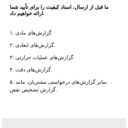
ما قبل از ارسال، اسناد کیفیت را برای تأیید شما
ارائه خواهیم داد.
۱. گزارش‌های مادی.
۲. گزارش‌های ابعادی.
۳. گزارش‌های عملیات حرارتی.
۴. گزارش‌های دقت.
۵. سایر گزارش‌های درخواستی مشتریان، مانند
گزارش تشخیص نقص.