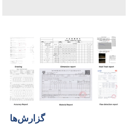
گزارش‌ها