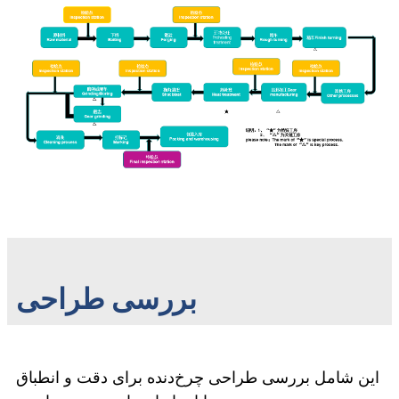
بررسی طراحی
این شامل بررسی طراحی چرخ‌دنده برای دقت و انطباق