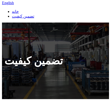
English
خانه
تضمین کیفیت
تضمین کیفیت