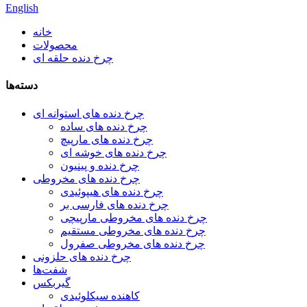
English
خانه
محصولات
چرخ دنده حلقه ای
دسته‌ها
چرخ دنده های استوانه ای
چرخ دنده های ساده
چرخ دنده های مارپیچ
چرخ دنده های خوشه ای
چرخ دنده و پینیون
چرخ دنده های مخروطی
چرخ دنده های هیپوئیدی
چرخ دنده های فارسی بر
چرخ دنده های مخروطی مارپیچی
چرخ دنده های مخروطی مستقیم
چرخ دنده های مخروطی صفرول
چرخ دنده های حلزونی
شفت‌ها
گیربکس
کاهنده سیکلوئیدی