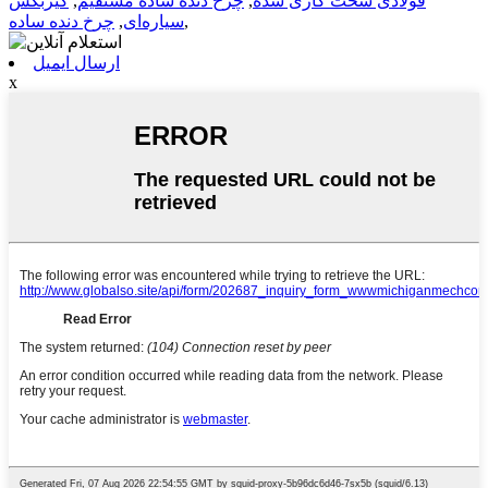
فولادی سخت کاری شده
,
چرخ دنده ساده مستقیم
,
گیربکس
,
سیاره‌ای
,
چرخ دنده ساده
ارسال ایمیل
x