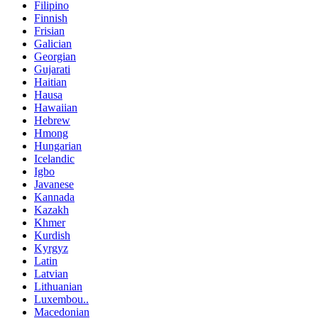
Filipino
Finnish
Frisian
Galician
Georgian
Gujarati
Haitian
Hausa
Hawaiian
Hebrew
Hmong
Hungarian
Icelandic
Igbo
Javanese
Kannada
Kazakh
Khmer
Kurdish
Kyrgyz
Latin
Latvian
Lithuanian
Luxembou..
Macedonian