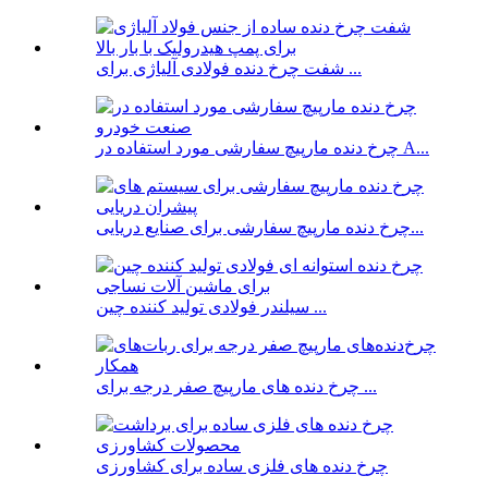
شفت چرخ دنده فولادی آلیاژی برای ...
چرخ دنده مارپیچ سفارشی مورد استفاده در A...
چرخ دنده مارپیچ سفارشی برای صنایع دریایی...
سیلندر فولادی تولید کننده چین ...
چرخ دنده های مارپیچ صفر درجه برای ...
چرخ دنده های فلزی ساده برای کشاورزی