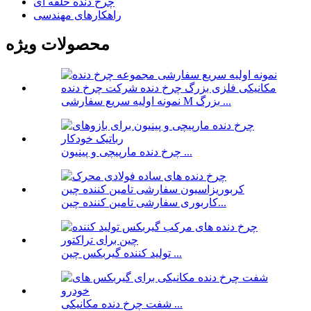
چرخ دنده حلقه ای
راهکارهای مهندسی
محصولات ویژه
نمونه اولیه سریع سفارشی M بزرگ ...
چرخ دنده مارپیچی و پینیون ...
کاربوری سفارشی تامین کننده چین...
تولید کننده گیربکس چین ...
شفت چرخ دنده مکانیکی ...