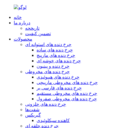
خانه
درباره ما
تاریخچه
تضمین کیفیت
محصولات
چرخ دنده های استوانه ای
چرخ دنده های ساده
چرخ دنده های مارپیچ
چرخ دنده های خوشه ای
چرخ دنده و پینیون
چرخ دنده های مخروطی
چرخ دنده های هیپوئیدی
چرخ دنده های مخروطی مارپیچی
چرخ دنده های فارسی بر
چرخ دنده های مخروطی مستقیم
چرخ دنده های مخروطی صفرول
چرخ دنده های حلزونی
شفت‌ها
گیربکس
کاهنده سیکلوئیدی
چرخ دنده حلقه ای