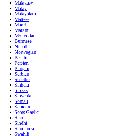
Malagasy
Malay
Malayalam
Maltese
Maori
Marathi
Mongolian
Burmese
Nepali
Norwegian
Pashto
Persian
Punjabi
Serbian
Sesotho
Sinhala
Slovak
Slovenian
Somali
Samoan
Scots Gaelic
Shona
Sindhi
Sundanese
Swahili