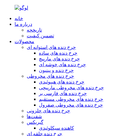
خانه
درباره ما
تاریخچه
تضمین کیفیت
محصولات
چرخ دنده های استوانه ای
چرخ دنده های ساده
چرخ دنده های مارپیچ
چرخ دنده های خوشه ای
چرخ دنده و پینیون
چرخ دنده های مخروطی
چرخ دنده های هیپوئیدی
چرخ دنده های مخروطی مارپیچی
چرخ دنده های فارسی بر
چرخ دنده های مخروطی مستقیم
چرخ دنده های مخروطی صفرول
چرخ دنده های حلزونی
شفت‌ها
گیربکس
کاهنده سیکلوئیدی
چرخ دنده حلقه ای