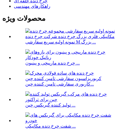
چرخ دنده حلقه ای
راهکارهای مهندسی
محصولات ویژه
نمونه اولیه سریع سفارشی M بزرگ ...
چرخ دنده مارپیچی و پینیون ...
کاربوری سفارشی تامین کننده چین...
تولید کننده گیربکس چین ...
شفت چرخ دنده مکانیکی ...