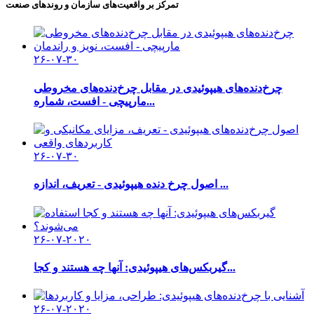
تمرکز بر واقعیت‌های سازمان و روندهای صنعت
۲۶-۰۷-۳۰
چرخ‌دنده‌های هیپوئیدی در مقابل چرخ‌دنده‌های مخروطی
مارپیچی - افست، شماره...
۲۶-۰۷-۳۰
اصول چرخ دنده هیپوئیدی - تعریف، اندازه ...
۲۶-۰۷-۲۰۲۰
گیربکس‌های هیپوئیدی: آنها چه هستند و کجا...
۲۶-۰۷-۲۰۲۰