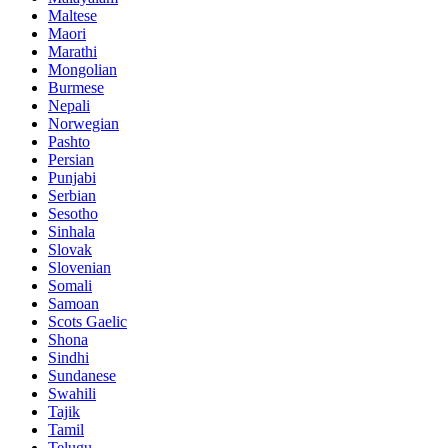
Maltese
Maori
Marathi
Mongolian
Burmese
Nepali
Norwegian
Pashto
Persian
Punjabi
Serbian
Sesotho
Sinhala
Slovak
Slovenian
Somali
Samoan
Scots Gaelic
Shona
Sindhi
Sundanese
Swahili
Tajik
Tamil
Telugu