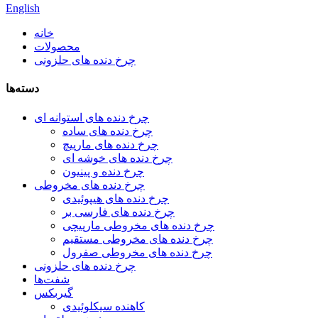
English
خانه
محصولات
چرخ دنده های حلزونی
دسته‌ها
چرخ دنده های استوانه ای
چرخ دنده های ساده
چرخ دنده های مارپیچ
چرخ دنده های خوشه ای
چرخ دنده و پینیون
چرخ دنده های مخروطی
چرخ دنده های هیپوئیدی
چرخ دنده های فارسی بر
چرخ دنده های مخروطی مارپیچی
چرخ دنده های مخروطی مستقیم
چرخ دنده های مخروطی صفرول
چرخ دنده های حلزونی
شفت‌ها
گیربکس
کاهنده سیکلوئیدی