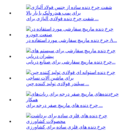
شفت چرخ دنده فولادی آلیاژی برای ...
چرخ دنده مارپیچ سفارشی مورد استفاده در A...
چرخ دنده مارپیچ سفارشی برای صنایع دریایی...
سیلندر فولادی تولید کننده چین ...
چرخ دنده های مارپیچ صفر درجه برای ...
چرخ دنده های فلزی ساده برای کشاورزی