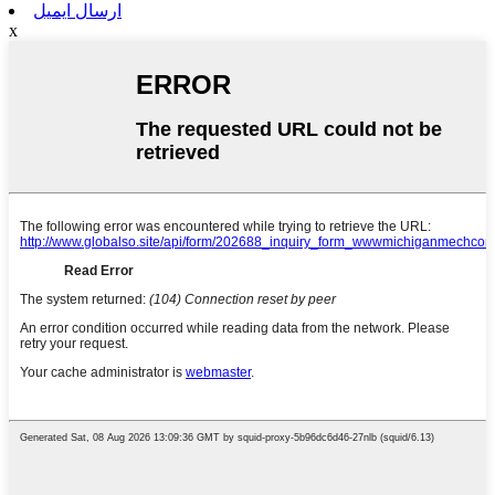
ارسال ایمیل
x