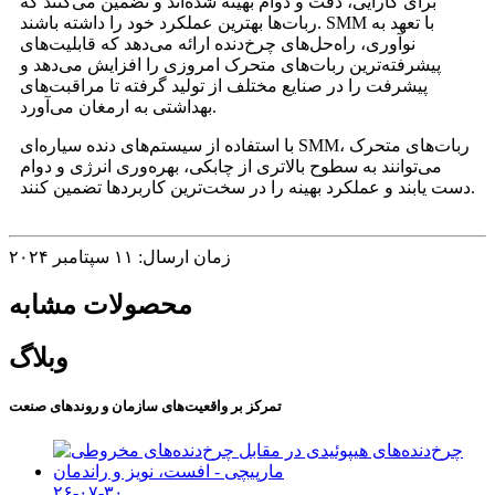
برای کارایی، دقت و دوام بهینه شده‌اند و تضمین می‌کنند که
ربات‌ها بهترین عملکرد خود را داشته باشند. SMM با تعهد به
نوآوری، راه‌حل‌های چرخ‌دنده ارائه می‌دهد که قابلیت‌های
پیشرفته‌ترین ربات‌های متحرک امروزی را افزایش می‌دهد و
پیشرفت را در صنایع مختلف از تولید گرفته تا مراقبت‌های
بهداشتی به ارمغان می‌آورد.
با استفاده از سیستم‌های دنده سیاره‌ای SMM، ربات‌های متحرک
می‌توانند به سطوح بالاتری از چابکی، بهره‌وری انرژی و دوام
دست یابند و عملکرد بهینه را در سخت‌ترین کاربردها تضمین کنند.
زمان ارسال: ۱۱ سپتامبر ۲۰۲۴
محصولات مشابه
وبلاگ
تمرکز بر واقعیت‌های سازمان و روندهای صنعت
۲۶-۰۷-۳۰