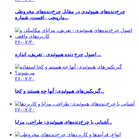
چرخ‌دنده‌های هیپوئیدی در مقابل چرخ‌دنده‌های مخروطی
مارپیچی - افست، شماره...
۲۶-۰۷-۳۰
اصول چرخ دنده هیپوئیدی - تعریف، اندازه ...
۲۶-۰۷-۲۰
گیربکس‌های هیپوئیدی: آنها چه هستند و کجا...
۲۶-۰۷-۲۰
آشنایی با چرخ‌دنده‌های هیپوئیدی: طراحی، مزایا...