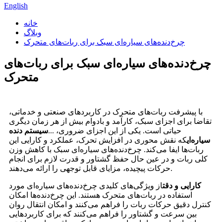
English
خانه
وبلاگ
چرخ‌دنده‌های سیاره‌ای سبک برای ربات‌های متحرک
چرخ‌دنده‌های سیاره‌ای سبک برای ربات‌های
متحرک
با پیشرفت ربات‌های متحرک در کاربردهای صنعتی و خدماتی،
تقاضا برای اجزای سبک، کارآمد و بادوام بیش از هر زمان دیگری
حیاتی است. یکی از این اجزای ضروری، ...
سیستم دنده
سیاره‌ای
که نقش محوری در افزایش تحرک، عملکرد و کارایی این
ربات‌ها ایفا می‌کند. چرخ‌دنده‌های سیاره‌ای سبک با کاهش وزن
کلی ربات و در عین حال حفظ گشتاور و قدرت لازم برای انجام
حرکات پیچیده، مزایای قابل توجهی را ارائه می‌دهند.
کارایی و دقت
از ویژگی‌های کلیدی چرخ‌دنده‌های سیاره‌ای مورد
استفاده در ربات‌های متحرک هستند. این چرخ‌دنده‌ها امکان
کنترل دقیق حرکات ربات را فراهم می‌کنند و امکان انتقال روان
بین سرعت و گشتاور را فراهم می‌کنند که برای کاربردهایی