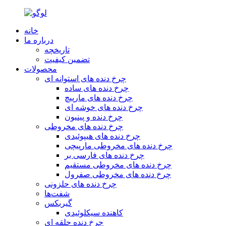
خانه
درباره ما
تاریخچه
تضمین کیفیت
محصولات
چرخ دنده های استوانه ای
چرخ دنده های ساده
چرخ دنده های مارپیچ
چرخ دنده های خوشه ای
چرخ دنده و پینیون
چرخ دنده های مخروطی
چرخ دنده های هیپوئیدی
چرخ دنده های مخروطی مارپیچی
چرخ دنده های فارسی بر
چرخ دنده های مخروطی مستقیم
چرخ دنده های مخروطی صفرول
چرخ دنده های حلزونی
شفت‌ها
گیربکس
کاهنده سیکلوئیدی
چرخ دنده حلقه ای