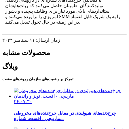
با گنجاندن چرخ‌دنده‌های سیاره‌ای در بازوهای رباتیک،
تولیدکنندگان اطمینان حاصل می‌کنند که ربات‌هایشان
استانداردهای بالای مورد نیاز برای وظایف پیچیده و دشوار
امروزی را برآورده می‌کنند و SMM را به یک شریک قابل اعتماد
در این زمینه در حال تحول تبدیل می‌کنند.
زمان ارسال: ۱۱ سپتامبر ۲۰۲۴
محصولات مشابه
وبلاگ
تمرکز بر واقعیت‌های سازمان و روندهای صنعت
۲۶-۰۷-۳۰
چرخ‌دنده‌های هیپوئیدی در مقابل چرخ‌دنده‌های مخروطی
مارپیچی - افست، شماره...