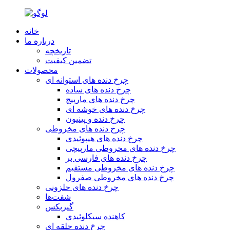
خانه
درباره ما
تاریخچه
تضمین کیفیت
محصولات
چرخ دنده های استوانه ای
چرخ دنده های ساده
چرخ دنده های مارپیچ
چرخ دنده های خوشه ای
چرخ دنده و پینیون
چرخ دنده های مخروطی
چرخ دنده های هیپوئیدی
چرخ دنده های مخروطی مارپیچی
چرخ دنده های فارسی بر
چرخ دنده های مخروطی مستقیم
چرخ دنده های مخروطی صفرول
چرخ دنده های حلزونی
شفت‌ها
گیربکس
کاهنده سیکلوئیدی
چرخ دنده حلقه ای