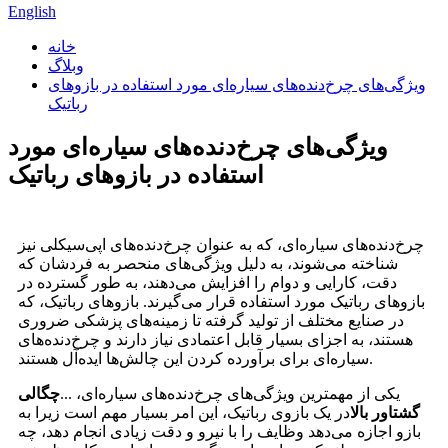
English
خانه
وبلاگ
ویژگی‌های چرخ‌دنده‌های سیاره‌ای مورد استفاده در بازوهای
رباتیک
ویژگی‌های چرخ‌دنده‌های سیاره‌ای مورد
استفاده در بازوهای رباتیک
چرخ‌دنده‌های سیاره‌ای، که به عنوان چرخ‌دنده‌های اپی‌سیکلی نیز
شناخته می‌شوند، به دلیل ویژگی‌های منحصر به فردشان که
دقت، کارایی و دوام را افزایش می‌دهند، به طور گسترده در
بازوهای رباتیک مورد استفاده قرار می‌گیرند. بازوهای رباتیک، که
در صنایع مختلف از تولید گرفته تا زمینه‌های پزشکی ضروری
هستند، به اجزای بسیار قابل اعتمادی نیاز دارند و چرخ‌دنده‌های
سیاره‌ای برای برآورده کردن این چالش‌ها ایده‌آل هستند.
یکی از مهمترین ویژگی‌های چرخ‌دنده‌های سیاره‌ای، ...
چگالی
گشتاور بالا
در یک بازوی رباتیک، این امر بسیار مهم است زیرا به
بازو اجازه می‌دهد وظایف را با نیرو و دقت زیادی انجام دهد، چه