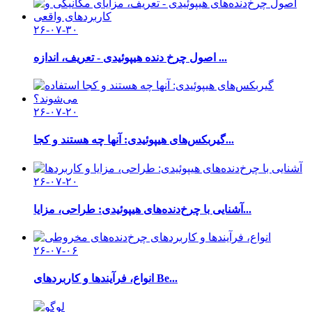
۲۶-۰۷-۳۰
اصول چرخ دنده هیپوئیدی - تعریف، اندازه ...
۲۶-۰۷-۲۰
گیربکس‌های هیپوئیدی: آنها چه هستند و کجا...
۲۶-۰۷-۲۰
آشنایی با چرخ‌دنده‌های هیپوئیدی: طراحی، مزایا...
۲۶-۰۷-۰۶
انواع، فرآیندها و کاربردهای Be...