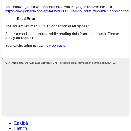
English
French